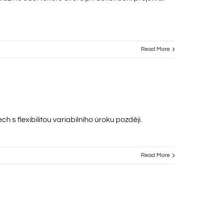
Read More
ch s flexibilitou variabilního úroku později.
Read More