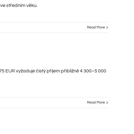
 ve středním věku.
Read More
5 EUR vyžaduje čistý příjem přibližně 4 300–5 000
Read More