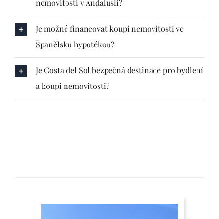
nemovitosti v Andalusii?
Je možné financovat koupi nemovitosti ve
Španělsku hypotékou?
Je Costa del Sol bezpečná destinace pro bydlení
a koupi nemovitosti?