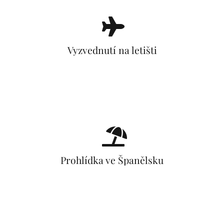
Vyzvednutí na letišti
Prohlídka ve Španělsku