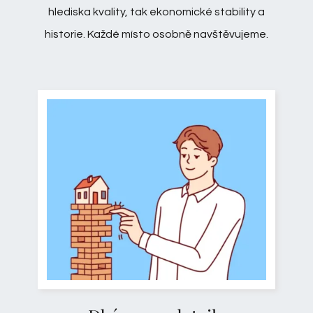
hlediska kvality, tak ekonomické stability a
historie. Každé místo osobně navštěvujeme.