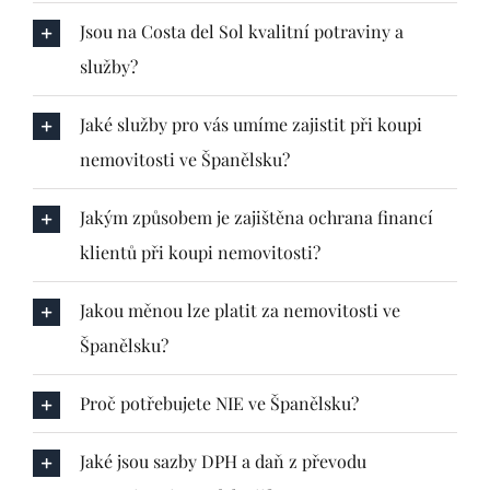
Jsou na Costa del Sol kvalitní potraviny a
služby?
Jaké služby pro vás umíme zajistit při koupi
nemovitosti ve Španělsku?
Jakým způsobem je zajištěna ochrana financí
klientů při koupi nemovitosti?
Jakou měnou lze platit za nemovitosti ve
Španělsku?
Proč potřebujete NIE ve Španělsku?
Jaké jsou sazby DPH a daň z převodu