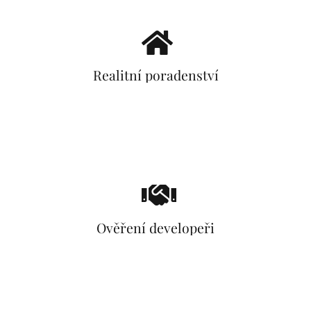
Realitní poradenství
Ověření developeři