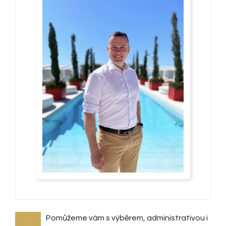
Pomůžeme vám s výběrem, administrativou i