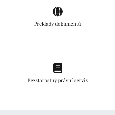
Překlady dokumentů
Bezstarostný právní servis