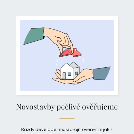
Novostavby pečlivě ověřujeme
Každý developer musí projít ověřením jak z