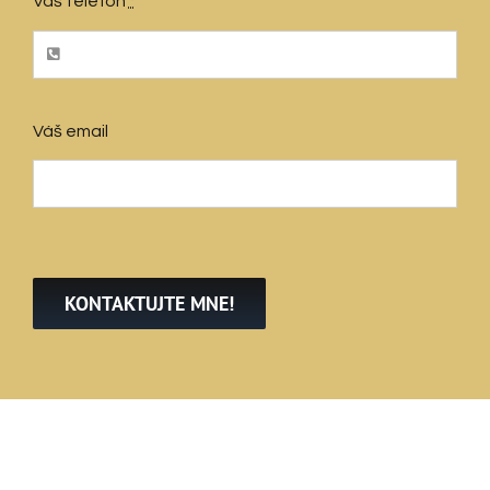
Váš telefon
*
Váš email
KONTAKTUJTE MNE!