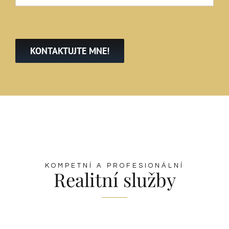
KONTAKTUJTE MNE!
KOMPETNÍ A PROFESIONÁLNÍ
Realitní služby