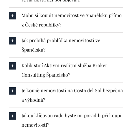
Mohu si koupit nemovitost ve Španělsku přímo
z České republiky?
Jak probíhá prohlídka nemovitosti ve
Španělsku?
Kolik stojí Aktivní realitní služba Broker
Consulting Španělsko?
Je koupě nemovitosti na Costa del Sol bezpečná
a výhodná?
Jakou klíčovou radu byste mi poradili při koupi
nemovitosti?