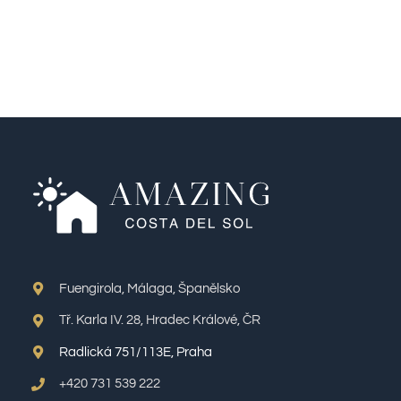
Fuengirola, Málaga, Španělsko
Tř. Karla IV. 28, Hradec Králové, ČR
Radlická 751/113E, Praha
+420 731 539 222