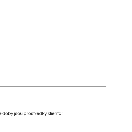
té doby jsou prostředky klienta: