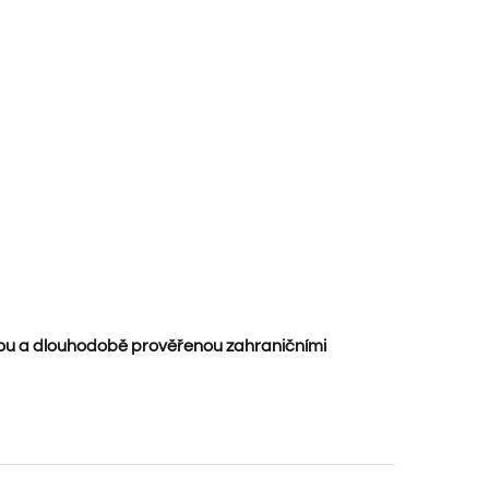
ou a dlouhodobě prověřenou zahraničními